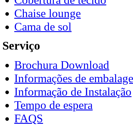
Chaise lounge
Cama de sol
Serviço
Brochura Download
Informações de embalag
Informação de Instalação
Tempo de espera
FAQS