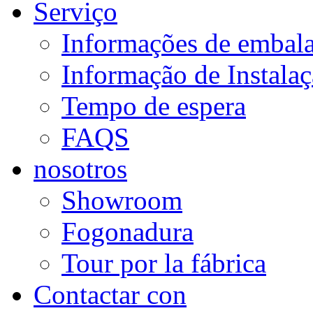
Serviço
Informações de embal
Informação de Instala
Tempo de espera
FAQS
nosotros
Showroom
Fogonadura
Tour por la fábrica
Contactar con