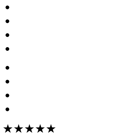
★★★★★