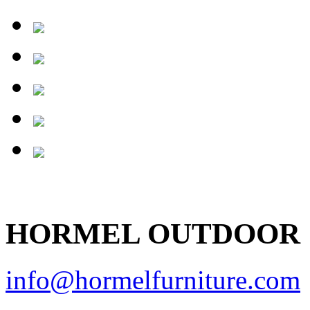
HORMEL OUTDOOR
info@hormelfurniture.com