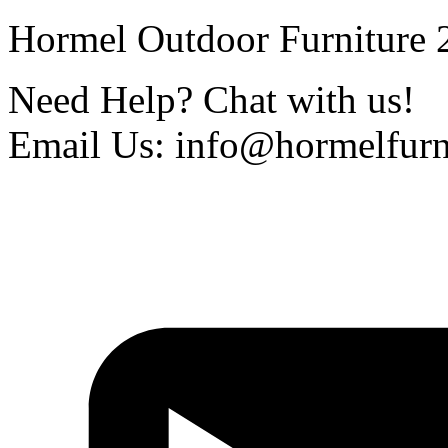
Hormel Outdoor Furniture 2
Need Help? Chat with us!
Email Us: info@hormelfurn