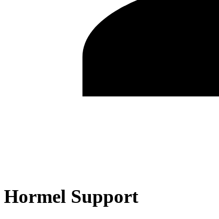
Hormel Support