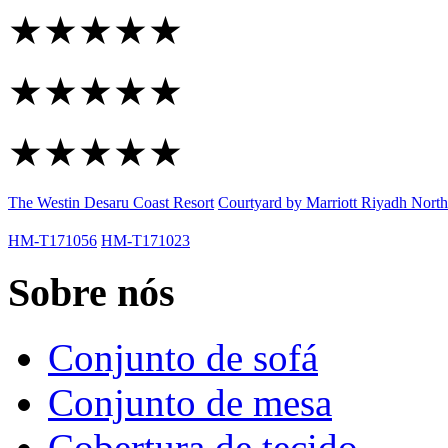
★★★★★
★★★★★
★★★★★
The Westin Desaru Coast Resort
Courtyard by Marriott Riyadh Nort
HM-T171056
HM-T171023
Sobre nós
Conjunto de sofá
Conjunto de mesa
Cobertura de tecido