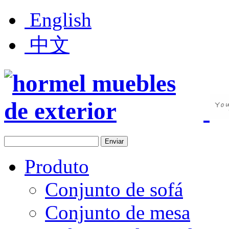
English
中文
Produto
Conjunto de sofá
Conjunto de mesa