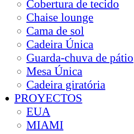
Cobertura de tecido
Chaise lounge
Cama de sol
Cadeira Única
Guarda-chuva de pátio
Mesa Única
Cadeira giratória
PROYECTOS
EUA
MIAMI