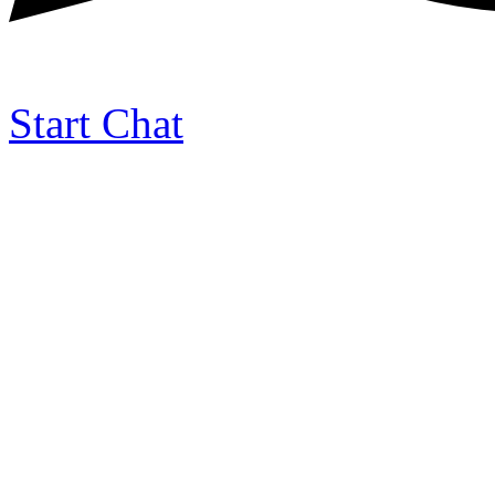
Start Chat