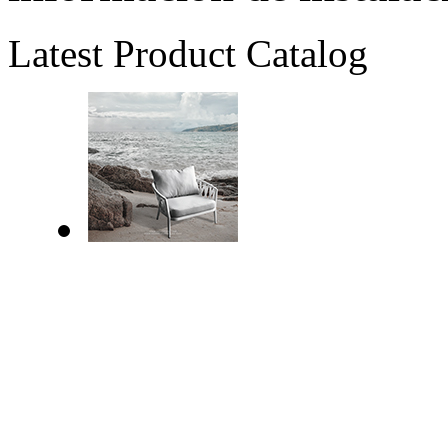
Latest Product Catalog