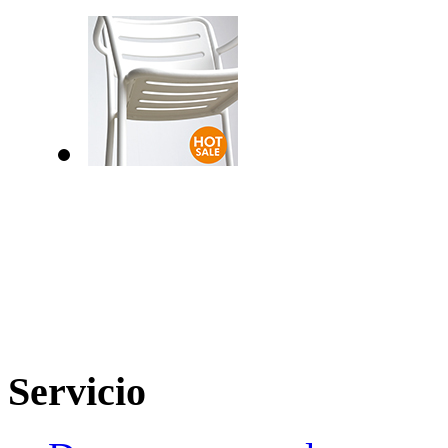
Servicio