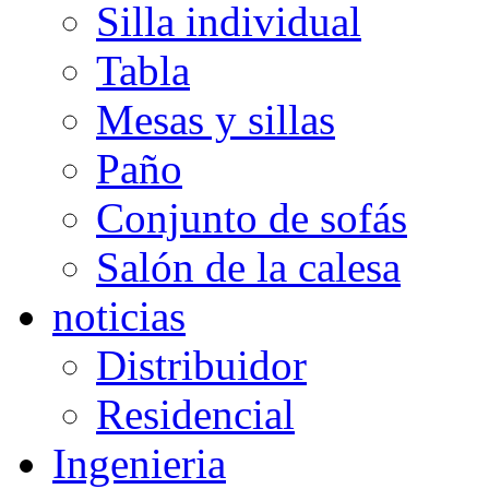
Silla individual
Tabla
Mesas y sillas
Paño
Conjunto de sofás
Salón de la calesa
noticias
Distribuidor
Residencial
Ingenieria