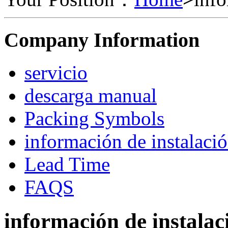
Company Information
servicio
descarga manual
Packing Symbols
información de instalaci
Lead Time
FAQS
información de instalac