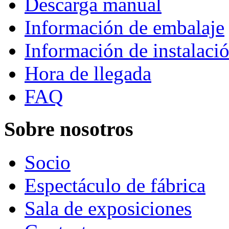
Descarga manual
Información de embalaje
Información de instalaci
Hora de llegada
FAQ
Sobre nosotros
Socio
Espectáculo de fábrica
Sala de exposiciones