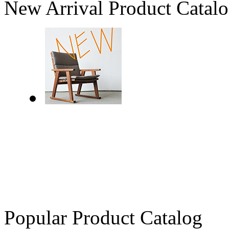
New Arrival Product Catal
Popular Product Catalog