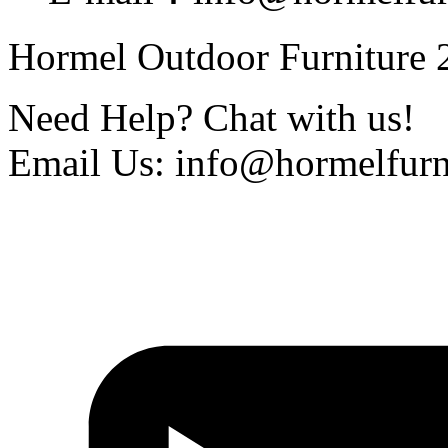
Hormel Outdoor Furniture 2
Need Help? Chat with us!
Email Us: info@hormelfurn