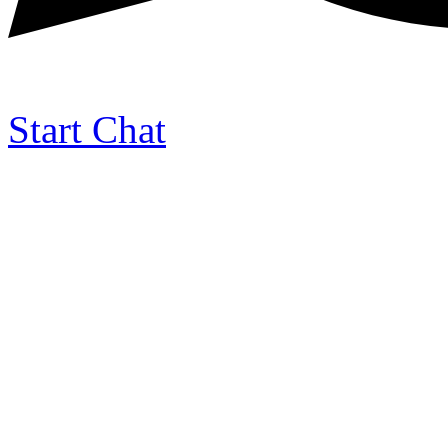
Start Chat