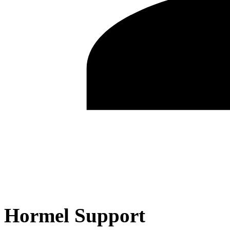
Hormel Support