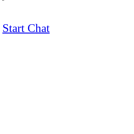
Start Chat