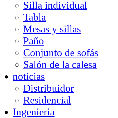
Silla individual
Tabla
Mesas y sillas
Paño
Conjunto de sofás
Salón de la calesa
noticias
Distribuidor
Residencial
Ingenieria