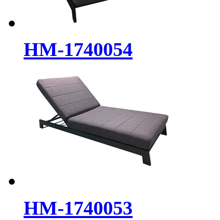
HM-1740054
HM-1740053