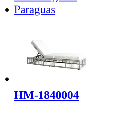
Paraguas
HM-1840004