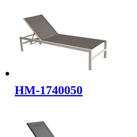
HM-1740050