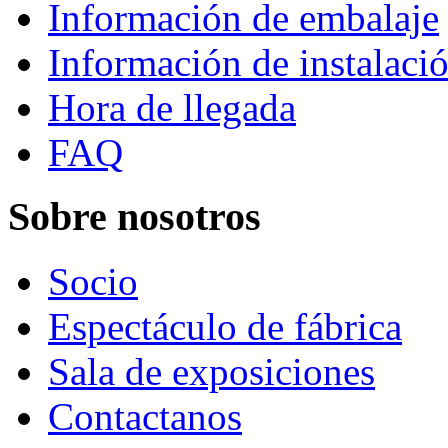
Información de embalaje
Información de instalaci
Hora de llegada
FAQ
Sobre nosotros
Socio
Espectáculo de fábrica
Sala de exposiciones
Contactanos