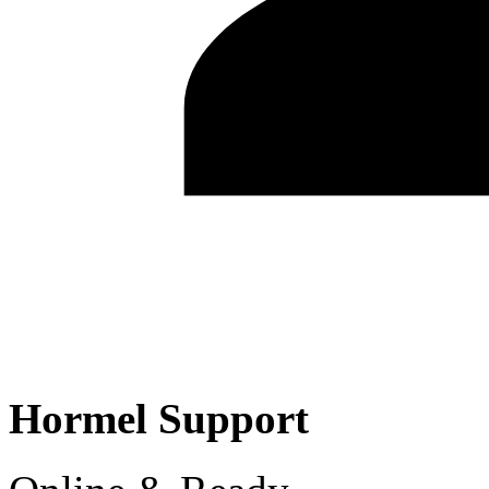
Hormel Support