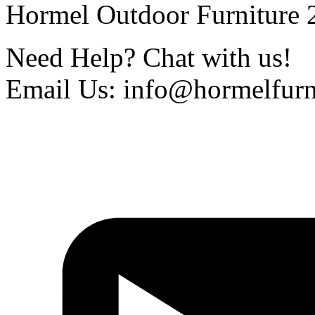
Hormel Outdoor Furniture 2
Need Help? Chat with us!
Email Us: info@hormelfurn