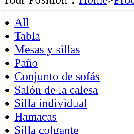
All
Tabla
Mesas y sillas
Paño
Conjunto de sofás
Salón de la calesa
Silla individual
Hamacas
Silla colgante