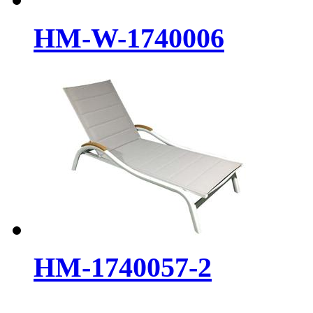
HM-W-1740006
HM-1740057-2