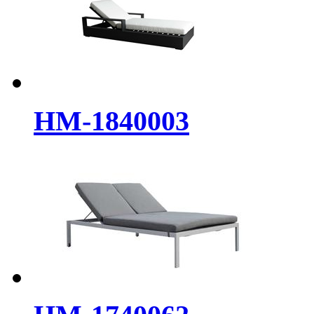
HM-1840003